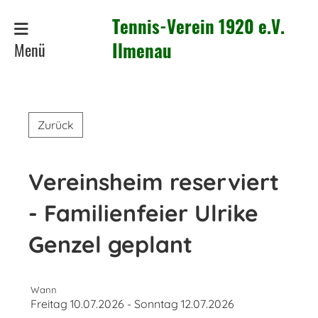
Tennis-Verein 1920 e.V.
Menü
Ilmenau
Zurück
Vereinsheim reserviert
- Familienfeier Ulrike
Genzel geplant
Wann
Freitag 10.07.2026 - Sonntag 12.07.2026