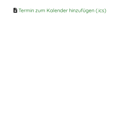
Termin zum Kalender hinzufügen (.ics)