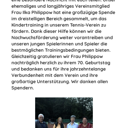
ehemaliges und langjähriges Vereinsmitglied
Frau Ilka Philippow hat eine großzügige Spende
im dreistelligen Bereich gesammelt, um das
Kindertraining in unserem Tennis-Verein zu
fördern. Dank dieser Hilfe können wir die
Nachwuchsförderung weiter vorantreiben und
unseren jungen Spielerinnen und Spieler die
bestmöglichen Trainingsbedingungen bieten.
Gleichzeitig gratulieren wir Frau Philippow
nachträglich herzlich zu ihrem 70. Geburtstag
und bedanken uns für ihre jahrzehntelange
Verbundenheit mit dem Verein und ihre
großartige Unterstützung. Wir danken allen
Spendern.