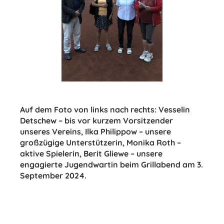
Auf dem Foto von links nach rechts: Vesselin
Detschew – bis vor kurzem Vorsitzender
unseres Vereins, Ilka Philippow – unsere
großzügige Unterstützerin, Monika Roth –
aktive Spielerin, Berit Gliewe – unsere
engagierte Jugendwartin beim Grillabend am 3.
September 2024.