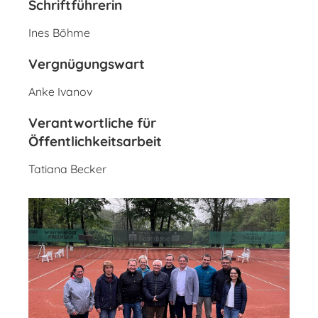
Schriftführerin
Ines Böhme
Vergnügungswart
Anke Ivanov
Verantwortliche für
Öffentlichkeitsarbeit
Tatiana Becker