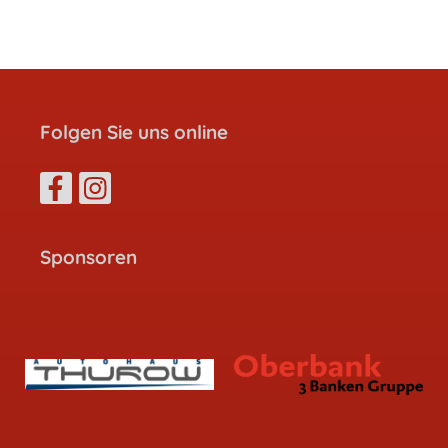
Folgen Sie uns online
Sponsoren