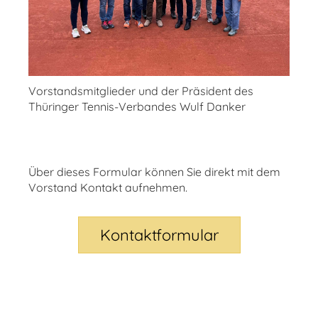
Vorstandsmitglieder und der Präsident des
Thüringer Tennis-Verbandes Wulf Danker
Über dieses Formular können Sie
direkt mit dem
Vorstand Kontakt aufnehmen.
Kontaktformular